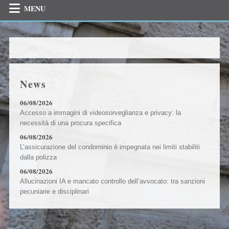
MENU
News
06/08/2026
Accesso a immagini di videosorveglianza e privacy: la
necessità di una procura specifica
06/08/2026
L’assicurazione del condominio è impegnata nei limiti stabiliti
dalla polizza
06/08/2026
Allucinazioni IA e mancato controllo dell’avvocato: tra sanzioni
pecuniarie e disciplinari